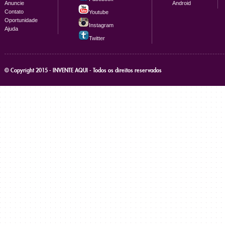
Anuncie
Android
Contato
Youtube
Oportunidade
Instagram
Ajuda
Twitter
© Copyright 2015 - INVENTE AQUI - Todos os direitos reservados