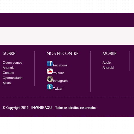
SOBRE:
NOS ENCONTRE
MOBILE:
Quem somos
Apple
Facebook
Anuncie
Android
Contato
Youtube
Oportunidade
Instagram
Ajuda
Twitter
© Copyright 2015 - INVENTE AQUI - Todos os direitos reservados