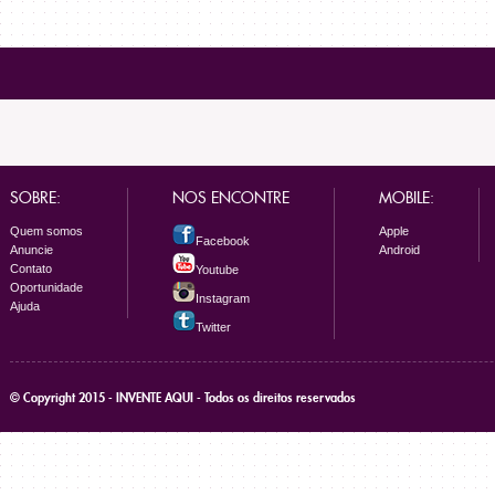
SOBRE:
NOS ENCONTRE
MOBILE:
Quem somos
Apple
Facebook
Anuncie
Android
Contato
Youtube
Oportunidade
Instagram
Ajuda
Twitter
© Copyright 2015 - INVENTE AQUI - Todos os direitos reservados