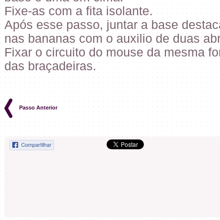
Fixe-as com a fita isolante.
Após esse passo, juntar a base destacá
nas bananas com o auxilio de duas ab
Fixar o circuito do mouse da mesma fo
das braçadeiras.
Passo Anterior
Compartilhar