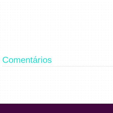
Comentários