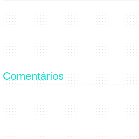
Comentários