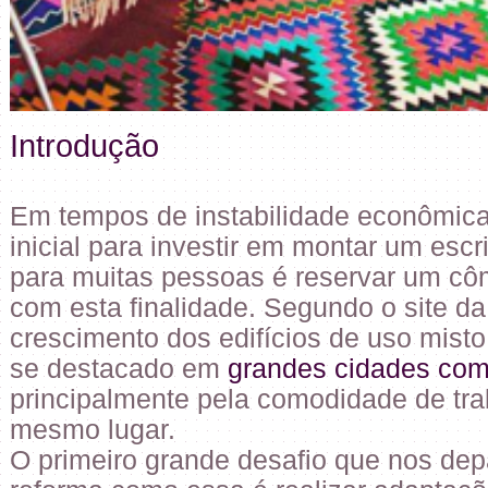
Introdução
Em tempos de instabilidade econômica, 
inicial para investir em montar um escri
para muitas pessoas é reservar um cô
com esta finalidade. Segundo o site da
crescimento dos edifícios de uso misto
se destacado em
grandes cidades co
principalmente pela comodidade de tra
mesmo lugar.
O primeiro grande desafio que nos de