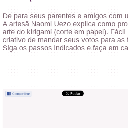
De para seus parentes e amigos com u
A artesã Naomi Uezo explica como pro
arte do kirigami (corte em papel). Fáci
criativo de mandar seus votos para as 
Siga os passos indicados e faça em ca
Compartilhar