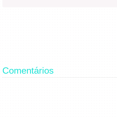
Comentários