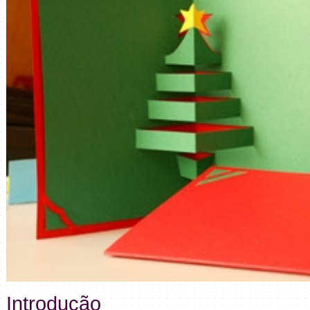
Introdução