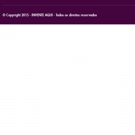
© Copyright 2015 - INVENTE AQUI - Todos os direitos reservados