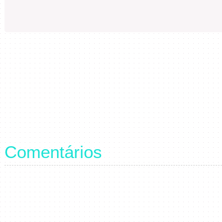
Comentários