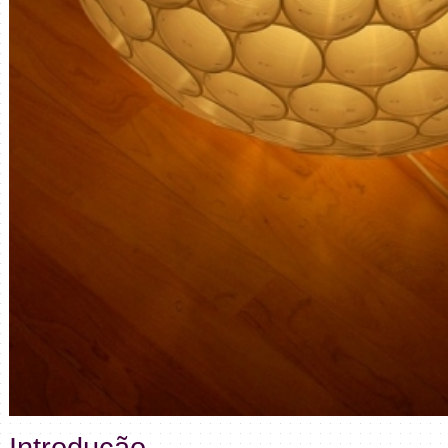
Introdução