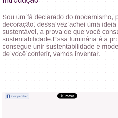
Sou um fã declarado do modernismo, p
decoração, dessa vez achei uma ideia
sustentável, a prova de que você con
sustentabilidade.Essa luminária é a p
consegue unir sustentabilidade e mod
de você conferir, vamos inventar.
Compartilhar