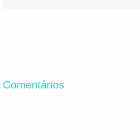
Comentários