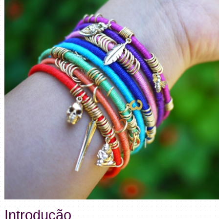
Introdução