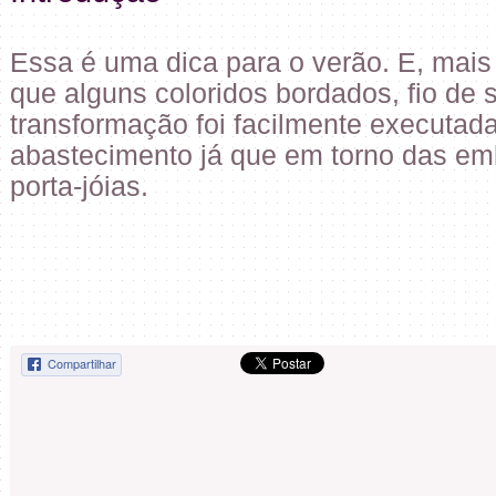
Essa é uma dica para o verão. E, mai
que alguns coloridos bordados, fio de 
transformação foi facilmente executad
abastecimento já que em torno das e
porta-jóias.
Compartilhar