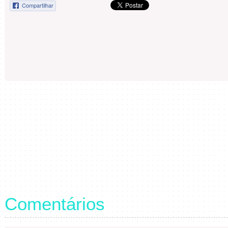
Compartilhar
Comentários