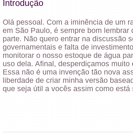
Introdução
Olá pessoal. Com a iminência de um 
em São Paulo, é sempre bom lembrar 
parte. Não quero entrar na discussão 
governamentais e falta de investiment
monitorar o nosso estoque de água p
uso dela. Afinal, desperdiçamos muito
Essa não é uma invenção tão nova ass
liberdade de criar minha versão basea
que seja útil a vocês assim como está