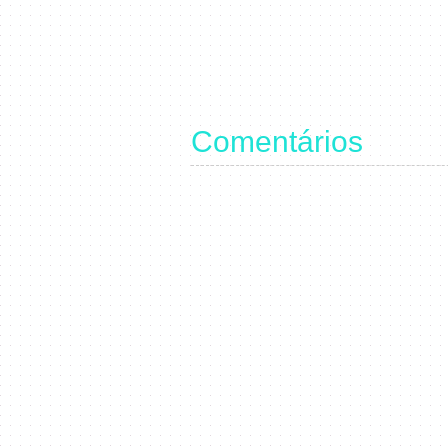
Comentários