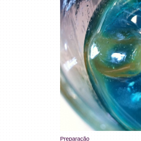
Preparação