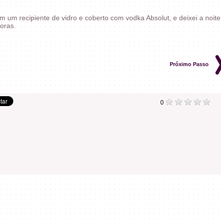
 um recipiente de vidro e coberto com vodka Absolut, e deixei a noite
oras.
Próximo Passo
0