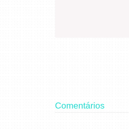
Comentários