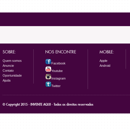
SOBRE:
NOS ENCONTRE
MOBILE:
Quem somos
Apple
Facebook
Anuncie
Android
Contato
Youtube
Oportunidade
Instagram
Ajuda
Twitter
© Copyright 2015 - INVENTE AQUI - Todos os direitos reservados