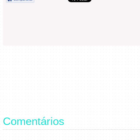
Comentários