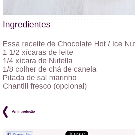
Ingredientes
Essa receite de Chocolate Hot / Ice Nut
1 1/2 xícaras de leite
1/4 xícara de Nutella
1/8 colher de chá de canela
Pitada de sal marinho
Chantili fresco (opcional)
Ver Introdução
Compartilhar