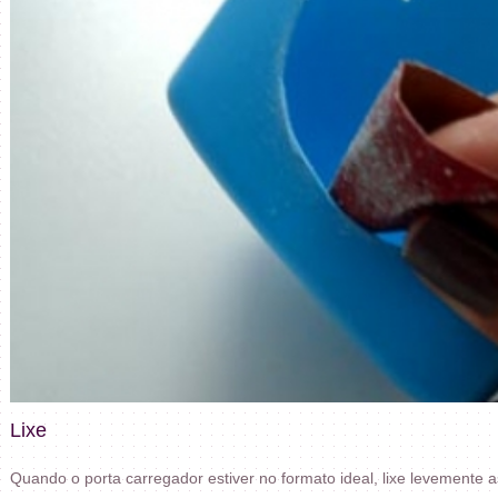
Lixe
Quando o porta carregador estiver no formato ideal, lixe levemente