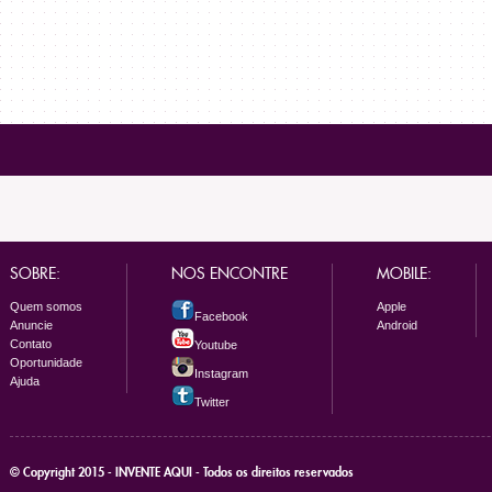
SOBRE:
NOS ENCONTRE
MOBILE:
Quem somos
Apple
Facebook
Anuncie
Android
Contato
Youtube
Oportunidade
Instagram
Ajuda
Twitter
© Copyright 2015 - INVENTE AQUI - Todos os direitos reservados