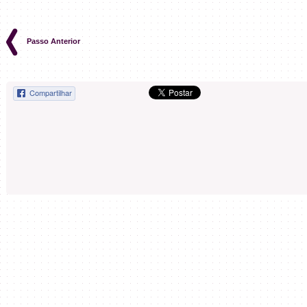
Passo Anterior
Compartilhar