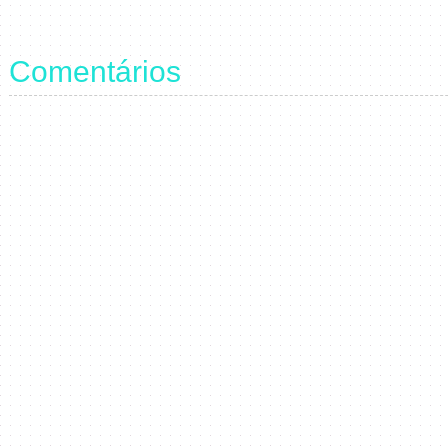
Comentários