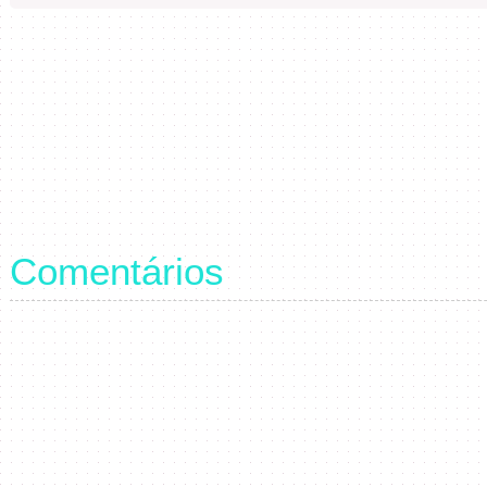
Comentários