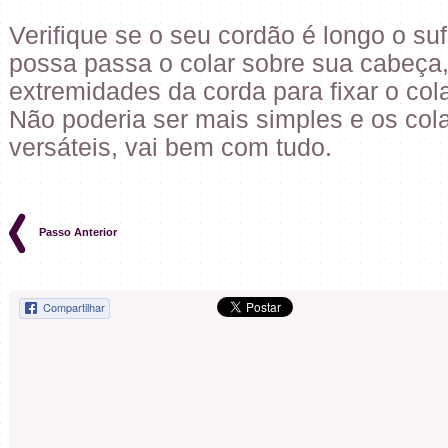
Verifique se o seu cordão é longo o su
possa passa o colar sobre sua cabeça
extremidades da corda para fixar o co
Não poderia ser mais simples e os col
versáteis, vai bem com tudo.
Passo Anterior
Compartilhar