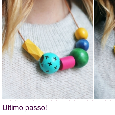
Último passo!