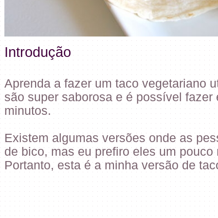
Introdução
Aprenda a fazer um taco vegetariano ut
são super saborosa e é possível faze
minutos.
Existem algumas versões onde as pes
de bico, mas eu prefiro eles um pouco 
Portanto, esta é a minha versão de tac