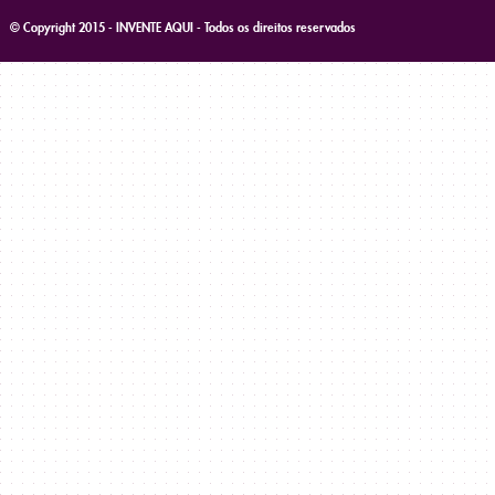
© Copyright 2015 - INVENTE AQUI - Todos os direitos reservados