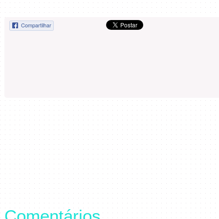
Compartilhar
Comentários