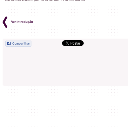
Ver Introdução
Compartilhar