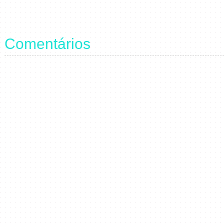
Comentários