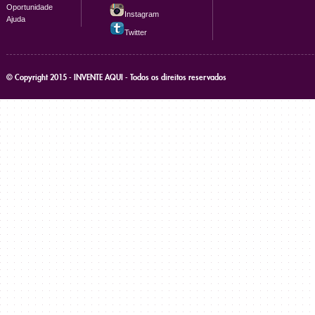
Oportunidade
Instagram
Ajuda
Twitter
© Copyright 2015 - INVENTE AQUI - Todos os direitos reservados