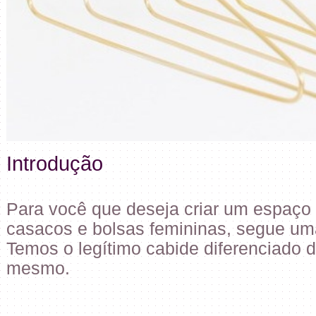
Introdução
Para você que deseja criar um espaço 
casacos e bolsas femininas, segue uma
Temos o legítimo cabide diferenciado d
mesmo.