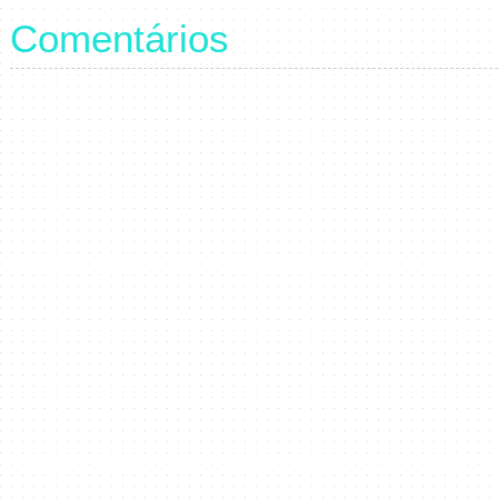
Comentários