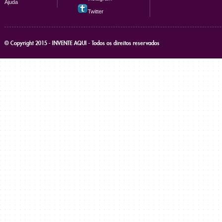
Ajuda
Twitter
© Copyright 2015 - INVENTE AQUI - Todos os direitos reservados