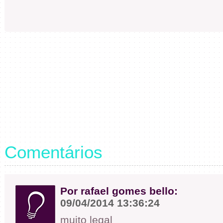
Comentários
Por rafael gomes bello:
09/04/2014 13:36:24
muito legal