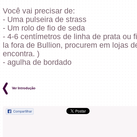
Você vai precisar de:
- Uma pulseira de strass
- Um rolo de fio de seda
- 4-6 centímetros de linha de prata ou 
la fora de Bullion, procurem em lojas 
encontra. )
- agulha de bordado
Ver Introdução
Compartilhar