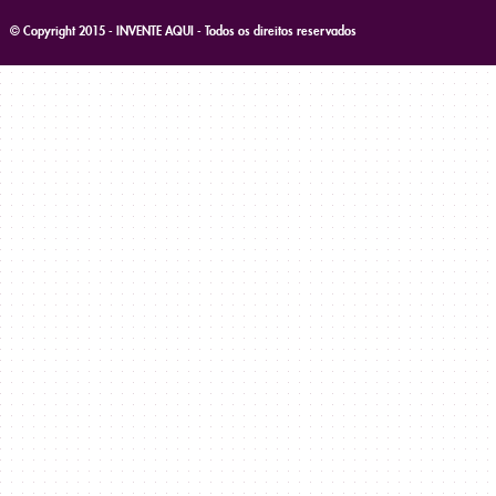
© Copyright 2015 - INVENTE AQUI - Todos os direitos reservados