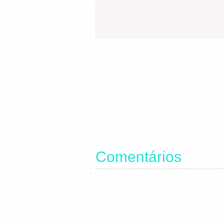
Comentários