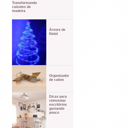
Transformando
caixotes de
madeira
Árvore de
Natal
Organizador
de cabos
Dicas para
reinventar
escritórios
gastando
pouco