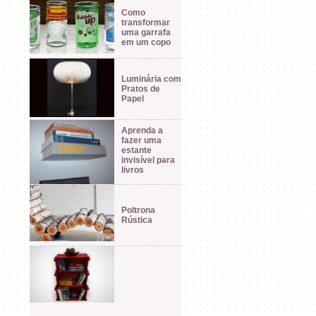
Como
transformar
uma garrafa
em um copo
Luminária com
Pratos de
Papel
Aprenda a
fazer uma
estante
invisível para
livros
Poltrona
Rústica