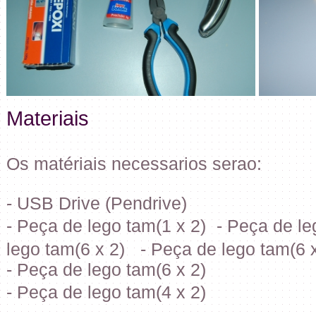
Materiais
Os matériais necessarios serao:
- USB Drive (Pendrive)
- Peça de lego tam(1 x 2) - Peça de le
lego tam(6 x 2) - Peça de lego tam(6 x
- Peça de lego tam(6 x 2)
- Peça de lego tam(4 x 2)