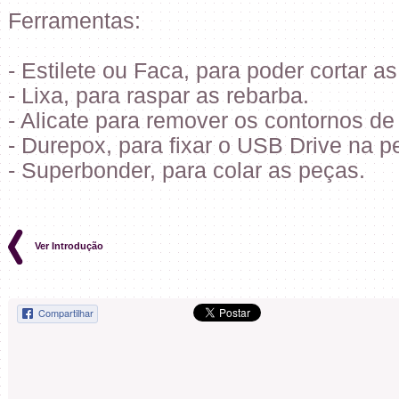
Ferramentas:
- Estilete ou Faca, para poder cortar 
- Lixa, para raspar as rebarba.
- Alicate para remover os contornos d
- Durepox, para fixar o USB Drive na 
- Superbonder, para colar as peças.
Ver Introdução
Compartilhar