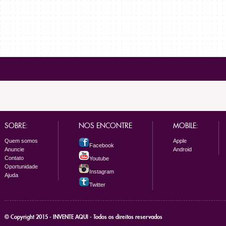
SOBRE:
NOS ENCONTRE
MOBILE:
Quem somos
Apple
Facebook
Anuncie
Android
Contato
Youtube
Oportunidade
Instagram
Ajuda
Twitter
© Copyright 2015 - INVENTE AQUI - Todos os direitos reservados