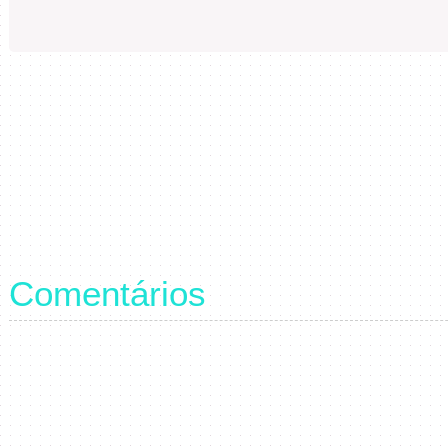
Comentários