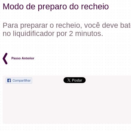
Modo de preparo do recheio
Para preparar o recheio, você deve bat
no liquidificador por 2 minutos.
Passo Anterior
Compartilhar