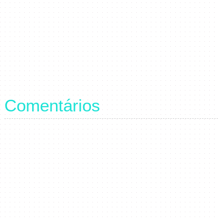
Comentários