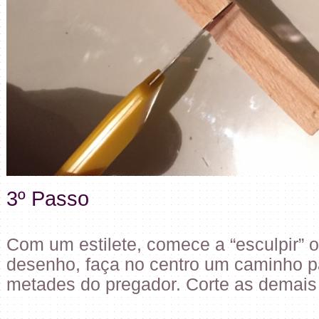
3º Passo
Com um estilete, comece a “esculpir” 
desenho, faça no centro um caminho pa
metades do pregador. Corte as demais