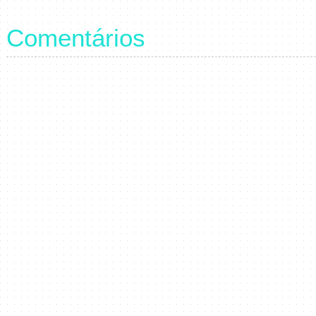
Comentários