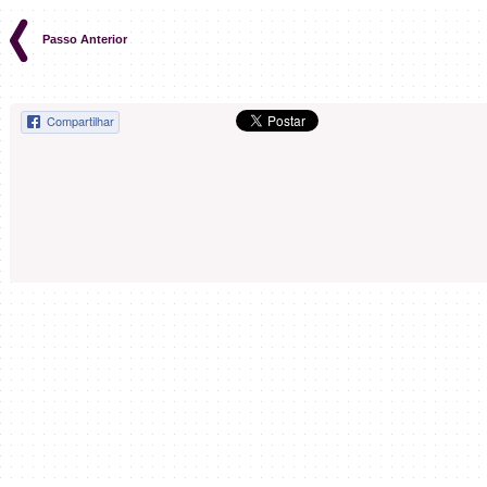
Passo Anterior
Compartilhar