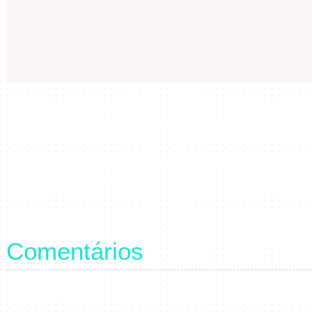
Comentários