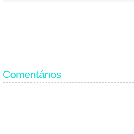
Comentários