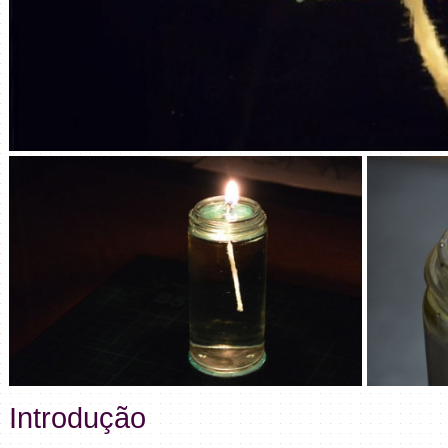
Introdução