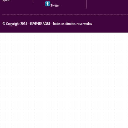
Ajuda
Twitter
© Copyright 2015 - INVENTE AQUI - Todos os direitos reservados