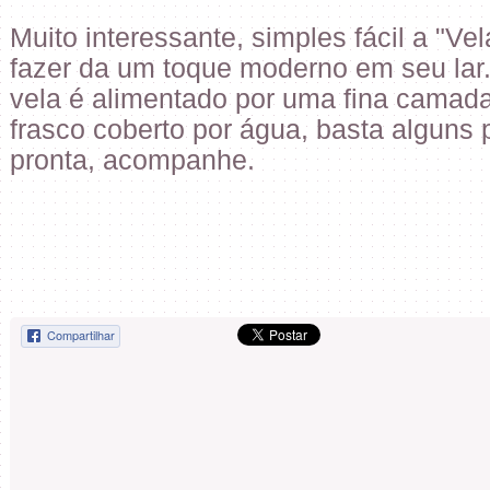
Muito interessante, simples fácil a "V
fazer da um toque moderno em seu lar.
vela é alimentado por uma fina camada
frasco coberto por água, basta alguns 
pronta, acompanhe.
Compartilhar