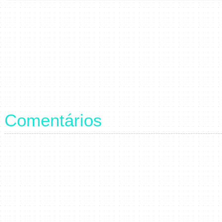
Comentários