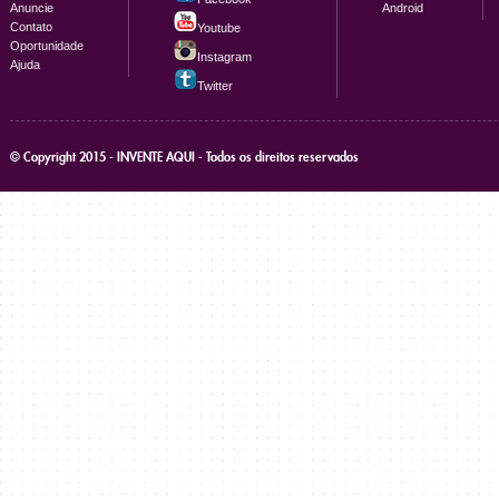
Anuncie
Android
Contato
Youtube
Oportunidade
Instagram
Ajuda
Twitter
© Copyright 2015 - INVENTE AQUI - Todos os direitos reservados