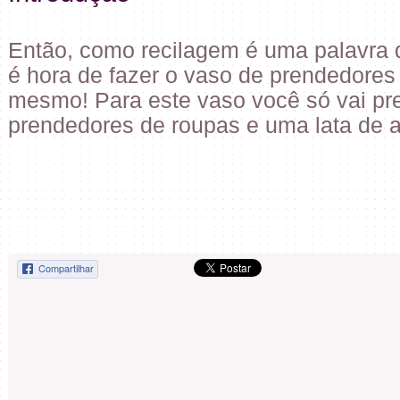
Então, como recilagem é uma palavra q
é hora de fazer o vaso de prendedores
mesmo! Para este vaso você só vai pre
prendedores de roupas e uma lata de 
Compartilhar