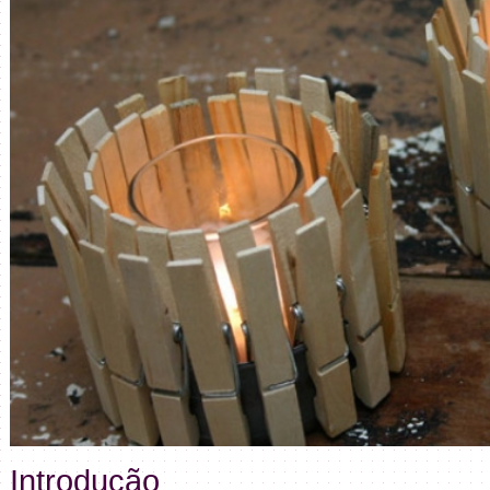
Introdução