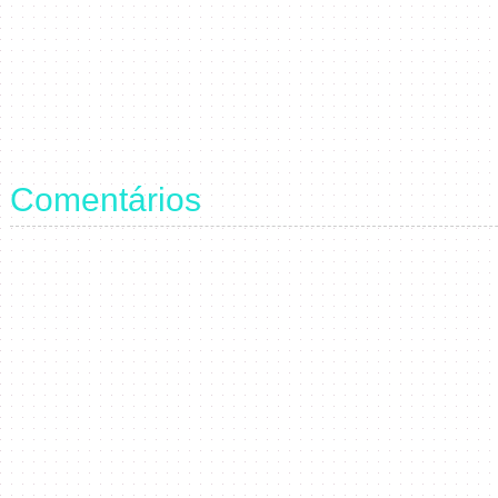
Comentários