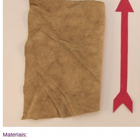
Materiais: