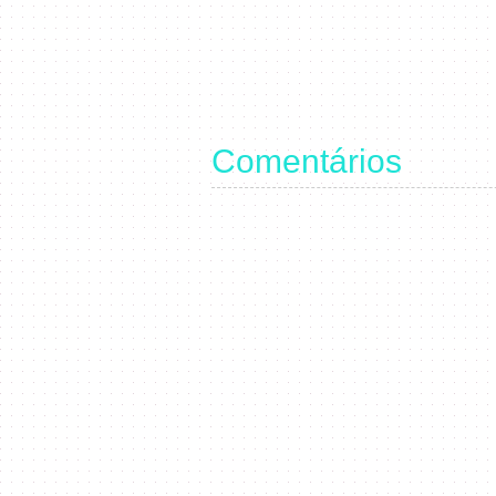
Comentários