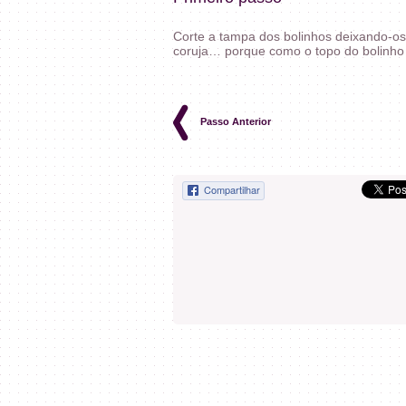
Corte a tampa dos bolinhos deixando-os 
coruja… porque como o topo do bolinho
Passo Anterior
Compartilhar