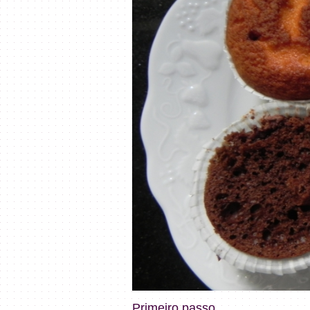
Primeiro passo