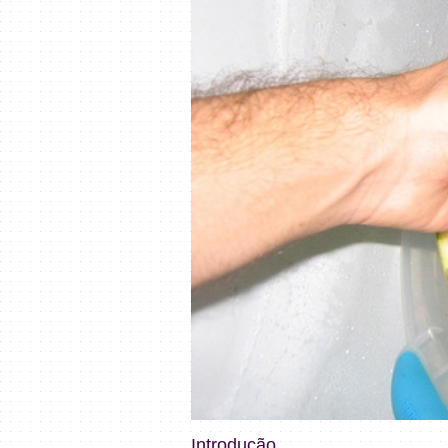
Introdução