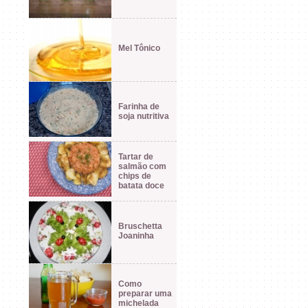
Mel Tônico
Farinha de
soja nutritiva
Tartar de
salmão com
chips de
batata doce
Bruschetta
Joaninha
Como
preparar uma
michelada