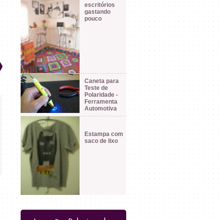
escritórios
gastando
pouco
Caneta para
Teste de
Polaridade -
Ferramenta
Automotiva
Estampa com
saco de lixo