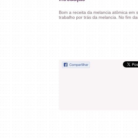
Bom a receita da melancia atômica em s
trabalho por trás da melancia. No fim 
Compartilhar