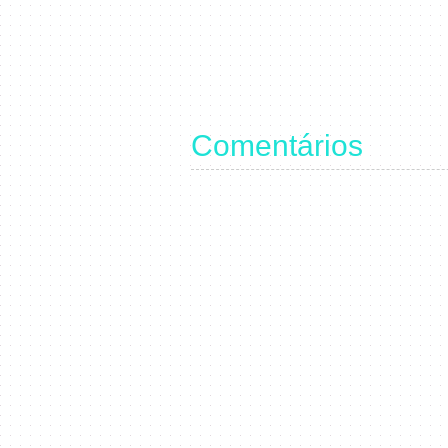
Comentários