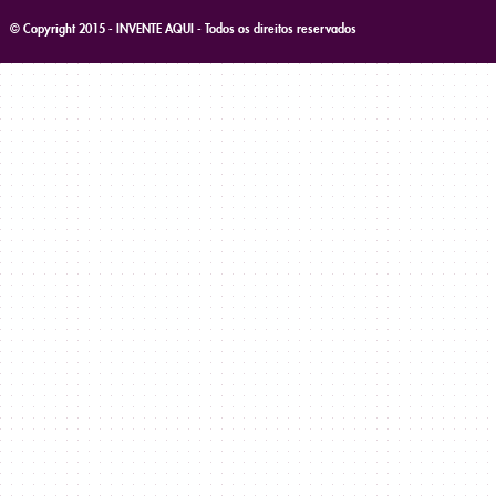
© Copyright 2015 - INVENTE AQUI - Todos os direitos reservados