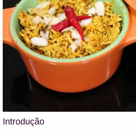
Introdução