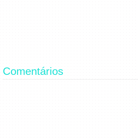
Comentários