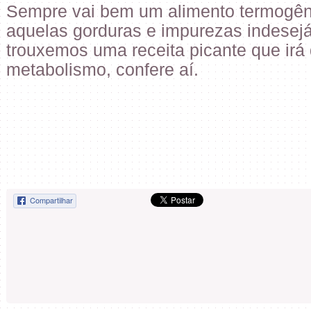
Sempre vai bem um alimento termogêni
aquelas gorduras e impurezas indesej
trouxemos uma receita picante que irá
metabolismo, confere aí.
Compartilhar