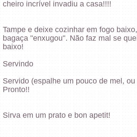
cheiro incrível invadiu a casa!!!!
Tampe e deixe cozinhar em fogo baixo,
bagaça "enxugou". Não faz mal se qu
baixo!
Servindo
Servido (espalhe um pouco de mel, ou 
Pronto!!
Sirva em um prato e bon apetit!