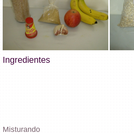
Ingredientes
Misturando