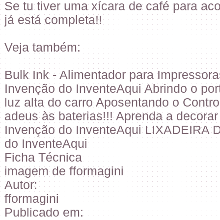
Se tu tiver uma xícara de café para ac
já está completa!!
Veja também:
Bulk Ink - Alimentador para Impressora
Invenção do InventeAqui Abrindo o po
luz alta do carro Aposentando o Contr
adeus às baterias!!! Aprenda a decora
Invenção do InventeAqui LIXADEIRA
do InventeAqui
Ficha Técnica
imagem de fformagini
Autor:
fformagini
Publicado em: