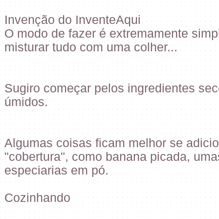
Invenção do InventeAqui
O modo de fazer é extremamente simpl
misturar tudo com uma colher...
Sugiro começar pelos ingredientes sec
úmidos.
Algumas coisas ficam melhor se adic
"cobertura", como banana picada, umas
especiarias em pó.
Cozinhando