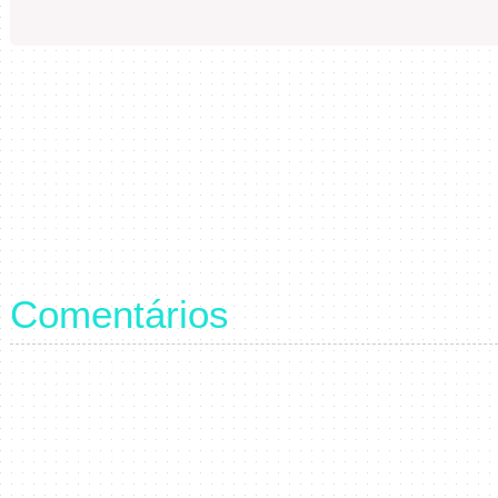
Comentários