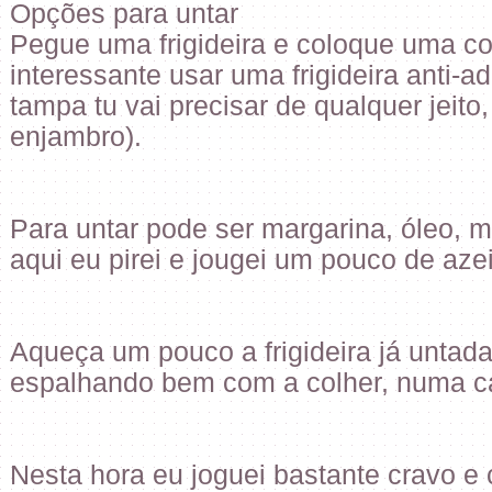
Opções para untar
Pegue uma frigideira e coloque uma co
interessante usar uma frigideira anti-
tampa tu vai precisar de qualquer jeit
enjambro).
Para untar pode ser margarina, óleo, ma
aqui eu pirei e jougei um pouco de azeit
Aqueça um pouco a frigideira já untad
espalhando bem com a colher, numa c
Nesta hora eu joguei bastante cravo e