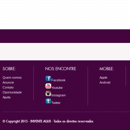
SOBRE:
NOS ENCONTRE
MOBILE:
Quem somos
Apple
Facebook
Anuncie
Android
Contato
Youtube
Oportunidade
Instagram
Ajuda
Twitter
© Copyright 2015 - INVENTE AQUI - Todos os direitos reservados