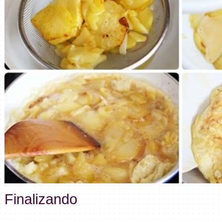
Finalizando