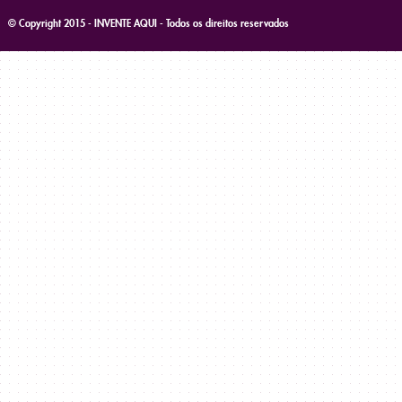
© Copyright 2015 - INVENTE AQUI - Todos os direitos reservados