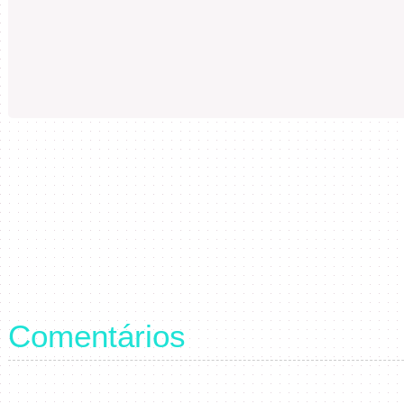
Comentários