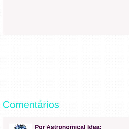
Comentários
Por Astronomical Idea: