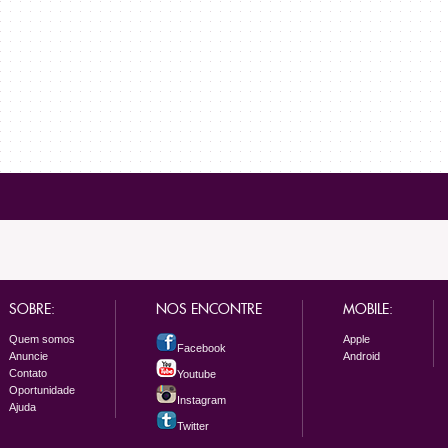
SOBRE:
NOS ENCONTRE
MOBILE:
Quem somos
Apple
Facebook
Anuncie
Android
Contato
Youtube
Oportunidade
Instagram
Ajuda
Twitter