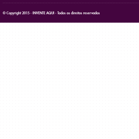
© Copyright 2015 - INVENTE AQUI - Todos os direitos reservados