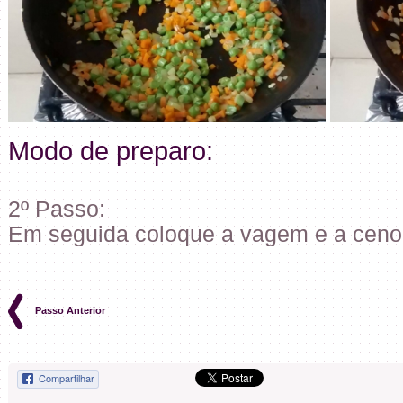
Modo de preparo:
2º Passo:
Em seguida coloque a vagem e a ceno
Passo Anterior
Compartilhar