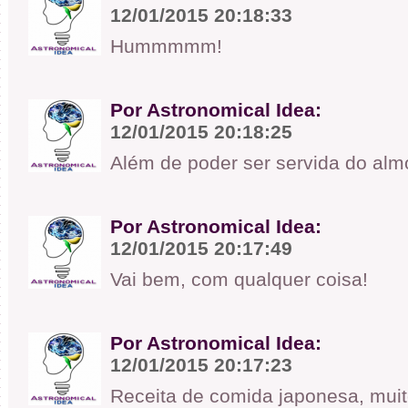
12/01/2015 20:18:33
Hummmmm!
Por Astronomical Idea:
12/01/2015 20:18:25
Além de poder ser servida do almo
Por Astronomical Idea:
12/01/2015 20:17:49
Vai bem, com qualquer coisa!
Por Astronomical Idea:
12/01/2015 20:17:23
Receita de comida japonesa, muit