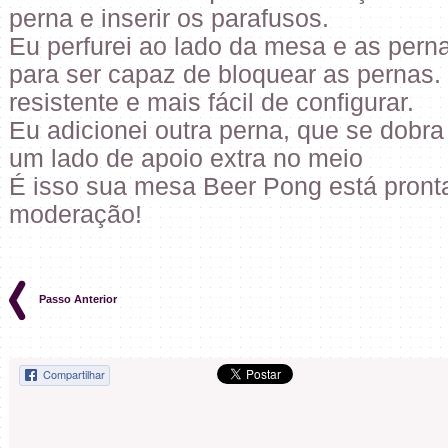
perna e inserir os parafusos.
Eu perfurei ao lado da mesa e as pern
para ser capaz de bloquear as pernas
resistente e mais fácil de configurar.
Eu adicionei outra perna, que se dobra
um lado de apoio extra no meio
É isso sua mesa Beer Pong está pronta
moderação!
Passo Anterior
Compartilhar