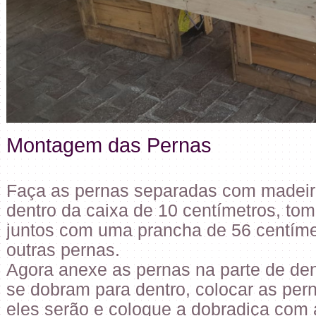
Montagem das Pernas
Faça as pernas separadas com madeir
dentro da caixa de 10 centímetros, tom
juntos com uma prancha de 56 centíme
outras pernas.
Agora anexe as pernas na parte de de
se dobram para dentro, colocar as pern
eles serão e coloque a dobradiça com 