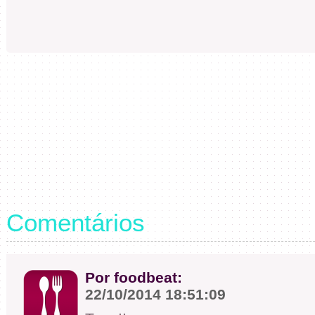
Comentários
Por foodbeat:
22/10/2014 18:51:09