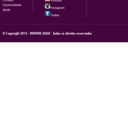
Contato
Youtube
Oportunidade
Instagram
Ajuda
Twitter
© Copyright 2015 - INVENTE AQUI - Todos os direitos reservados