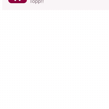
Topp!!