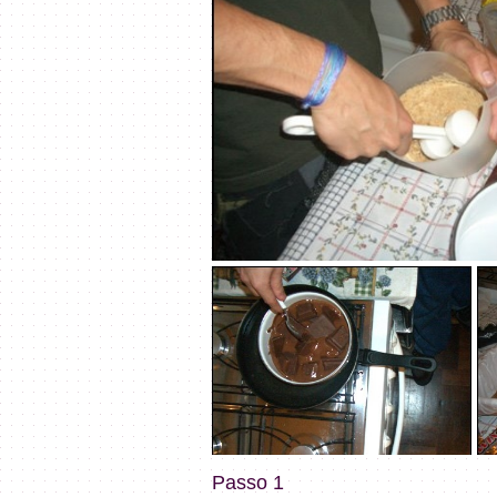
Passo 1