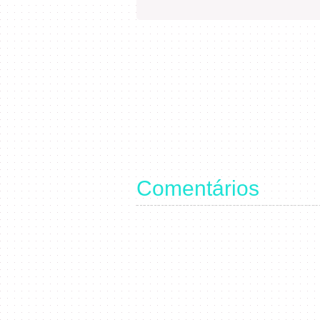
Comentários