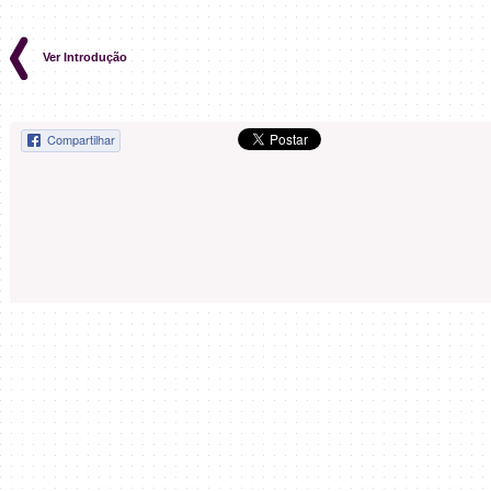
Ver Introdução
Compartilhar