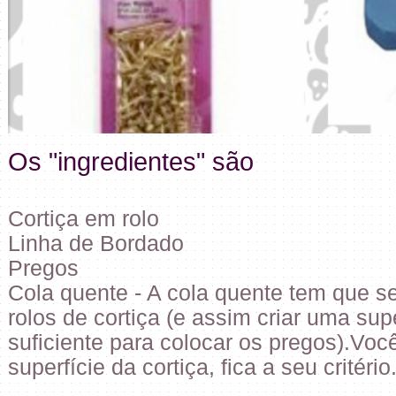
Os "ingredientes" são
Cortiça em rolo
Linha de Bordado
Pregos
Cola quente - A cola quente tem que ser
rolos de cortiça (e assim criar uma sup
suficiente para colocar os pregos).Vo
superfície da cortiça, fica a seu critério