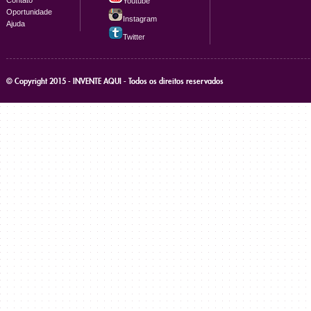
Contato
Youtube
Oportunidade
Instagram
Ajuda
Twitter
© Copyright 2015 - INVENTE AQUI - Todos os direitos reservados