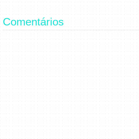
Comentários