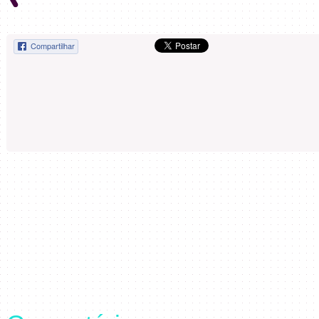
Compartilhar