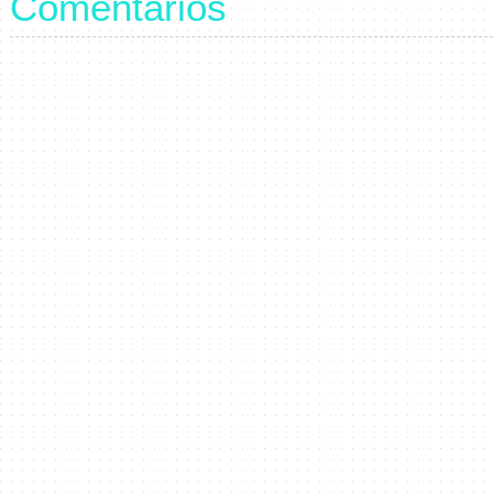
Comentários