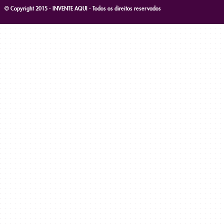
© Copyright 2015 - INVENTE AQUI - Todos os direitos reservados