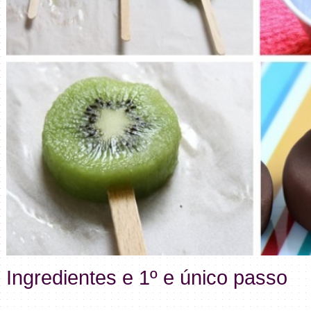
Ingredientes e 1º e único passo