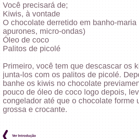
Você precisará de;
Kiwis, à vontade
O chocolate derretido em banho-maria 
apurones, micro-ondas)
Óleo de coco
Palitos de picolé
Primeiro, você tem que descascar os ki
junta-los com os palitos de picolé. Dep
banhe os kiwis no chocolate previame
pouco de óleo de coco logo depois, le
congelador até que o chocolate forme
grossa e crocante.
Ver Introdução