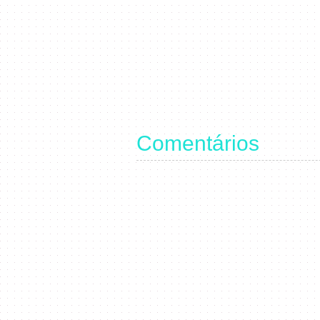
Comentários