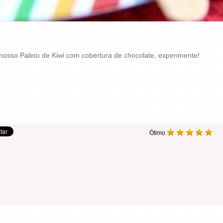
 nosso Paleto de Kiwi com cobertura de chocolate, experimente!
Ótimo